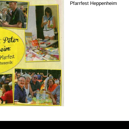
Pfarrfest Heppenheim