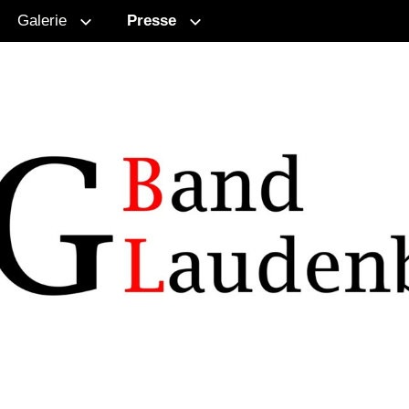
Galerie
Presse