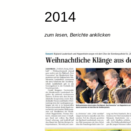
2014
zum lesen, Berichte anklicken