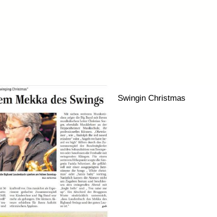
Swingin Christmas